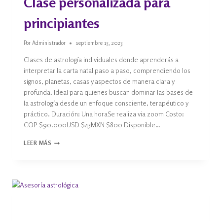
Clase personalizada para
principiantes
Por
Administrador
septiembre 15, 2023
Clases de astrología individuales donde aprenderás a
interpretar la carta natal paso a paso, comprendiendo los
signos, planetas, casas y aspectos de manera clara y
profunda. Ideal para quienes buscan dominar las bases de
la astrología desde un enfoque consciente, terapéutico y
práctico. Duración: Una horaSe realiza via zoom Costo:
COP $90.000USD $45MXN $800 Disponible…
LEER MÁS