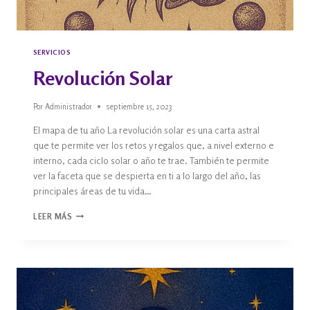
SERVICIOS
Revolución Solar
Por
Administrador
septiembre 15, 2023
El mapa de tu año La revolución solar es una carta astral
que te permite ver los retos y regalos que, a nivel externo e
interno, cada ciclo solar o año te trae. También te permite
ver la faceta que se despierta en ti a lo largo del año, las
principales áreas de tu vida…
LEER MÁS