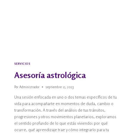
SERVICIOS
Asesoría astrológica
Por
Administrador
septiembre 15, 2023
Una sesión enfocada en uno o dos temas específicos de tu
vida para acompañarte en momentos de duda, cambio o
transformación. A través del análisis de tus tránsitos,
progresiones y otros movimientos planetarios, exploramos
el sentido profundo de lo que estás viviendo: por qué
ocurre, qué aprendizaje trae y cómo integrarlo para tu