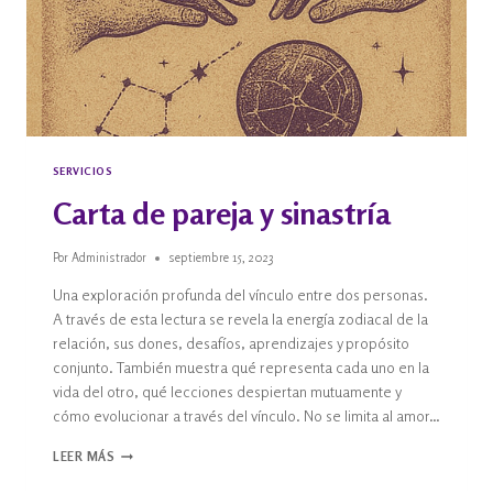
SERVICIOS
Carta de pareja y sinastría
Por
Administrador
septiembre 15, 2023
Una exploración profunda del vínculo entre dos personas.
A través de esta lectura se revela la energía zodiacal de la
relación, sus dones, desafíos, aprendizajes y propósito
conjunto. También muestra qué representa cada uno en la
vida del otro, qué lecciones despiertan mutuamente y
cómo evolucionar a través del vínculo. No se limita al amor…
LEER MÁS