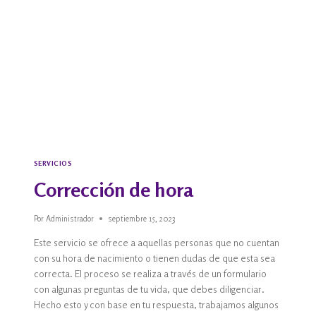
SERVICIOS
Corrección de hora
Por
Administrador
septiembre 15, 2023
Este servicio se ofrece a aquellas personas que no cuentan
con su hora de nacimiento o tienen dudas de que esta sea
correcta. El proceso se realiza a través de un formulario
con algunas preguntas de tu vida, que debes diligenciar.
Hecho esto y con base en tu respuesta, trabajamos algunos