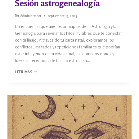
Sesión astrogenealogía
Por
Administrador
septiembre 15, 2023
Un encuentro que une los principios de la Astrología y la
Genealogía para revelar los hilos invisibles que te conectan
con tu linaje. A través de tu carta natal, exploramos los
conflictos, lealtades y repeticiones familiares que podrían
estar influyendo en tu vida actual, así como los dones y
fuerzas heredadas de tus ancestros. En…
LEER MÁS