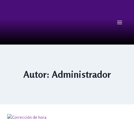
Autor: Administrador