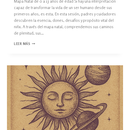
Mapa Natal de 0 a 13 años de edad Si hay una interpretación
capaz de transformar la vida de un ser humano desde sus
primeros años, es esta. En esta sesión, padres y cuidadores
descubren la esencia, dones, desafíos y propósito vital del
niñx. A través del mapa natal, comprendemos sus caminos
de plenitud, sus…
LEER MÁS