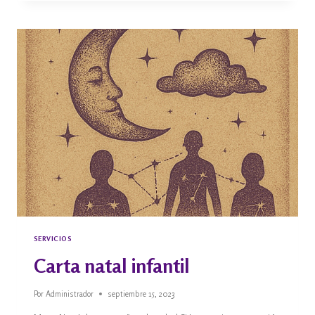
SERVICIOS
Carta natal infantil
Por
Administrador
septiembre 15, 2023