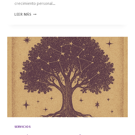
crecimiento personal…
LEER MÁS
SERVICIOS