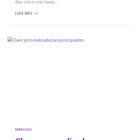
días sobre este hasta…
LEER MÁS
SERVICIOS