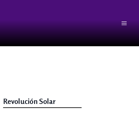
Revolución Solar